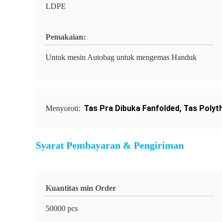
LDPE
Pemakaian:
Untuk mesin Autobag untuk mengemas Handuk
Tas Pra Dibuka Fanfolded
,
Tas Polyt
Menyoroti:
Syarat Pembayaran & Pengiriman
Kuantitas min Order
50000 pcs