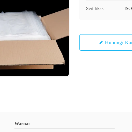
Sertifikasi
ISO
Hubungi Ka
Warna: