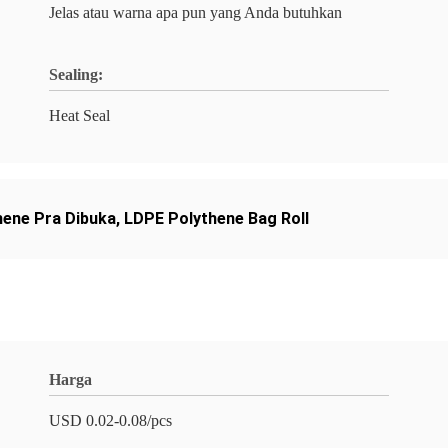
Jelas atau warna apa pun yang Anda butuhkan
Sealing:
Heat Seal
hene Pra Dibuka
,
LDPE Polythene Bag Roll
Harga
USD 0.02-0.08/pcs