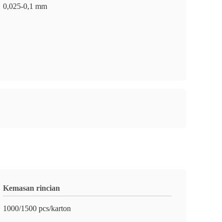
0,025-0,1 mm
Kemasan rincian
1000/1500 pcs/karton