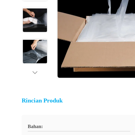
Rincian Produk
Bahan: