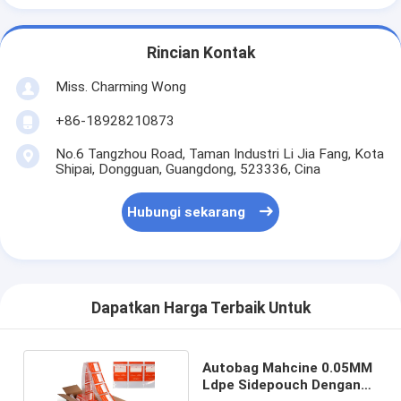
Rincian Kontak
Miss. Charming Wong
+86-18928210873
No.6 Tangzhou Road, Taman Industri Li Jia Fang, Kota
Shipai, Dongguan, Guangdong, 523336, Cina
Hubungi sekarang
Dapatkan Harga Terbaik Untuk
Autobag Mahcine 0.05MM
Ldpe Sidepouch Dengan