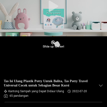
Tas Isi Ulang Plastik Potty Untuk Balita, Tas Potty Travel
Universal Cocok untuk Sebagian Besar Kursi
Kantong Sampah yang Dapat Didaur Ulang
2022-07-20
65 pandangan