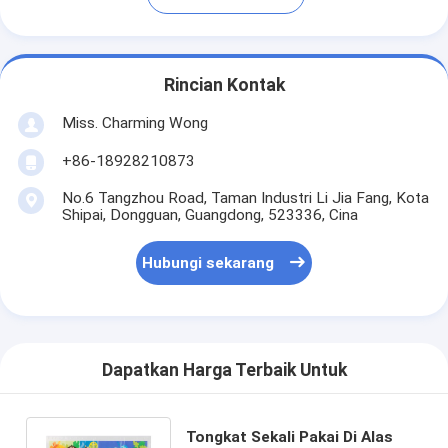
Rincian Kontak
Miss. Charming Wong
+86-18928210873
No.6 Tangzhou Road, Taman Industri Li Jia Fang, Kota
Shipai, Dongguan, Guangdong, 523336, Cina
Hubungi sekarang
Dapatkan Harga Terbaik Untuk
Tongkat Sekali Pakai Di Alas