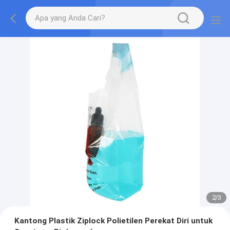
2
/
3
Kantong Plastik Ziplock Polietilen Perekat Diri untuk