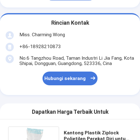
Rincian Kontak
Miss. Charming Wong
+86-18928210873
No.6 Tangzhou Road, Taman Industri Li Jia Fang, Kota
Shipai, Dongguan, Guangdong, 523336, Cina
Hubungi sekarang
Dapatkan Harga Terbaik Untuk
Kantong Plastik Ziplock
Polietilen Perekat Diri untuk